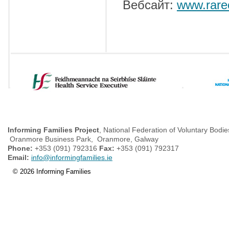
Вебсайт:
www.rare
Informing Families Project
, National Federation of Voluntary Bodie
Oranmore Business Park, Oranmore, Galway
Phone:
+353 (091) 792316
Fax:
+353 (091) 792317
Email:
info@informingfamilies.ie
© 2026 Informing Families