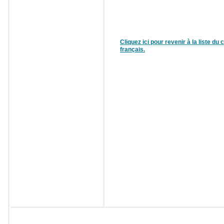
Cliquez ici pour revenir à la liste du
français.