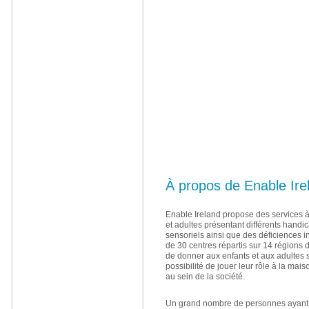
À propos de Enable Ire
Enable Ireland propose des services à
et adultes présentant différents handi
sensoriels ainsi que des déficiences i
de 30 centres répartis sur 14 régions d
de donner aux enfants et aux adultes 
possibilité de jouer leur rôle à la maiso
au sein de la société.
Un grand nombre de personnes ayant 