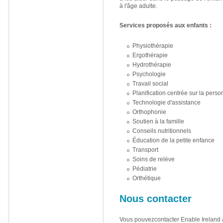
à l'âge adulte.
Services proposés aux enfants :
Physiothérapie
Ergothérapie
Hydrothérapie
Psychologie
Travail social
Planification centrée sur la pers
Technologie d'assistance
Orthophonie
Soutien à la famille
Conseils nutritionnels
Éducation de la petite enfance
Transport
Soins de relève
Pédiatrie
Orthétique
Nous contacter
Vous pouvezcontacter Enable Ireland 