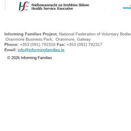
Informing Families Project
, National Federation of Voluntary Bodie
Oranmore Business Park, Oranmore, Galway
Phone:
+353 (091) 792316
Fax:
+353 (091) 792317
Email:
info@informingfamilies.ie
© 2026 Informing Families