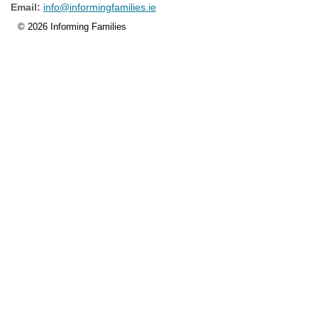
Email:
info@informingfamilies.ie
© 2026 Informing Families