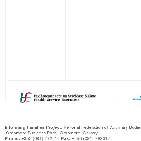
Informing Families Project
, National Federation of Voluntary Bodie
Oranmore Business Park, Oranmore, Galway
Phone:
+353 (091) 792316
Fax:
+353 (091) 792317