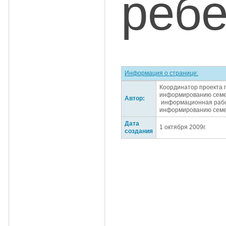
ребе
Информация о странице:
Координатор проекта 
информированию семе
Автор:
информационная рабо
информированию семе
Дата
1 октября 2009г.
создания