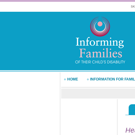
SK
HOME
INFORMATION FOR FAMIL
He